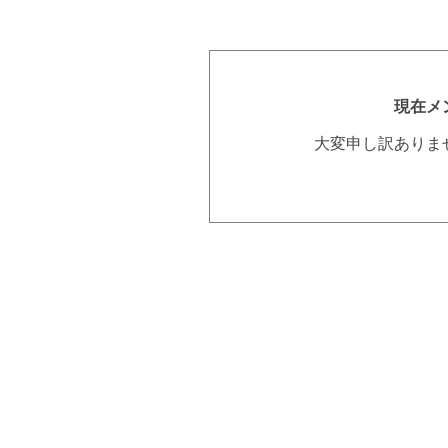
現在メ
大変申し訳ありま