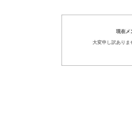
現在メ
大変申し訳ありま