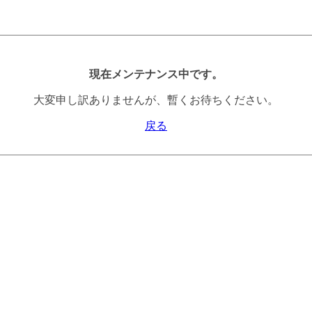
現在メンテナンス中です。
大変申し訳ありませんが、暫くお待ちください。
戻る