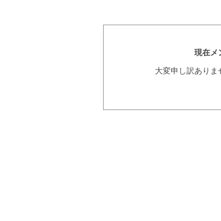
現在メ
大変申し訳ありま