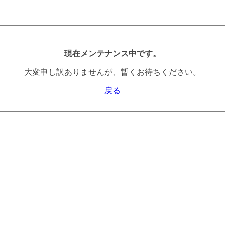
現在メンテナンス中です。
大変申し訳ありませんが、暫くお待ちください。
戻る