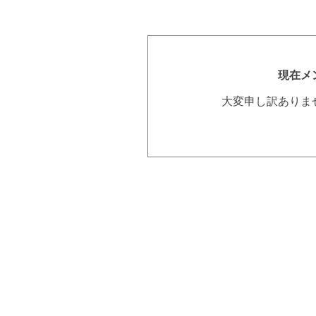
現在メ
大変申し訳ありま