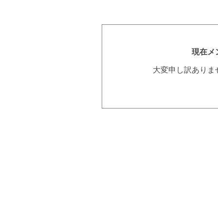
現在メ
大変申し訳ありま