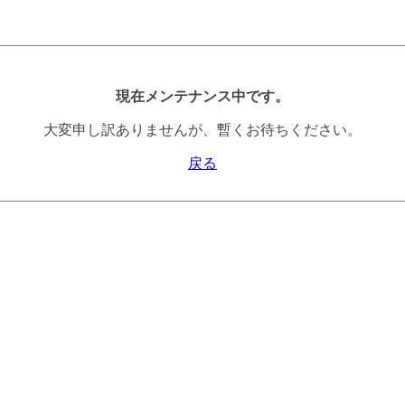
現在メンテナンス中です。
大変申し訳ありませんが、暫くお待ちください。
戻る