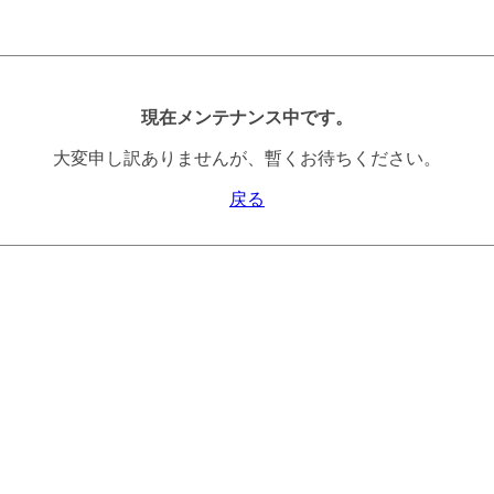
現在メンテナンス中です。
大変申し訳ありませんが、暫くお待ちください。
戻る