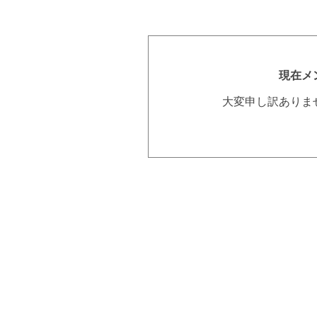
現在メ
大変申し訳ありま