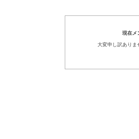
現在メ
大変申し訳ありま