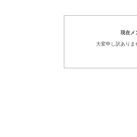
現在メ
大変申し訳ありま