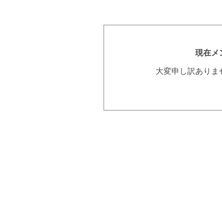
現在メ
大変申し訳ありま