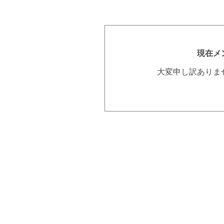
現在メ
大変申し訳ありま