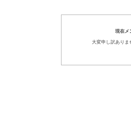
現在メ
大変申し訳ありま