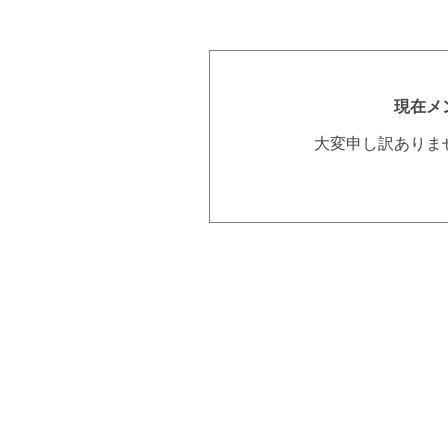
現在メ
大変申し訳ありま