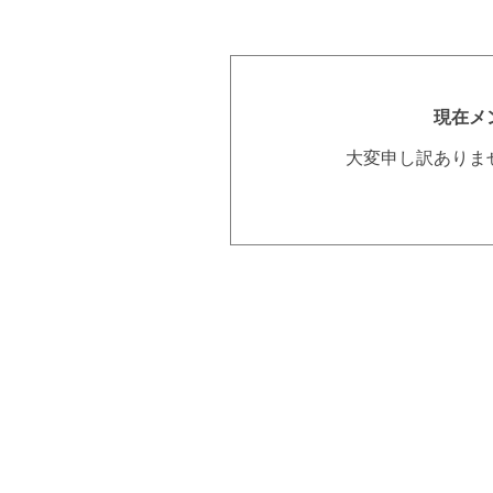
現在メ
大変申し訳ありま