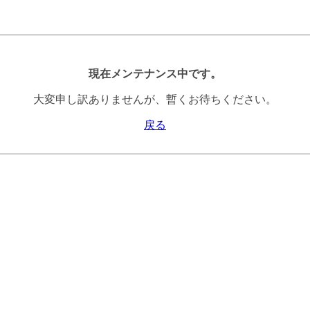
現在メンテナンス中です。
大変申し訳ありませんが、暫くお待ちください。
戻る