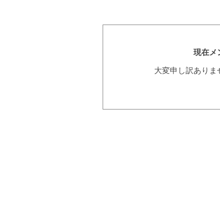
現在メ
大変申し訳ありま