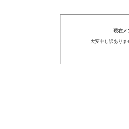
現在メ
大変申し訳ありま