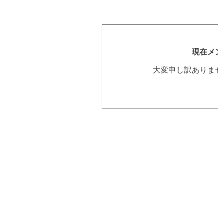
現在メ
大変申し訳ありま