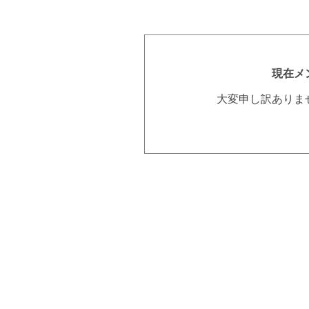
現在メ
大変申し訳ありま