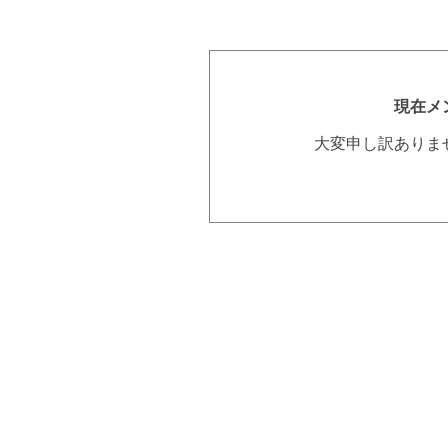
現在メ
大変申し訳ありま