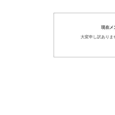
現在メ
大変申し訳ありま