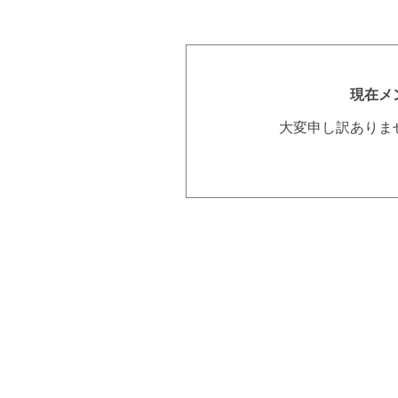
現在メ
大変申し訳ありま