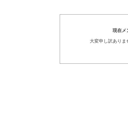
現在メ
大変申し訳ありま