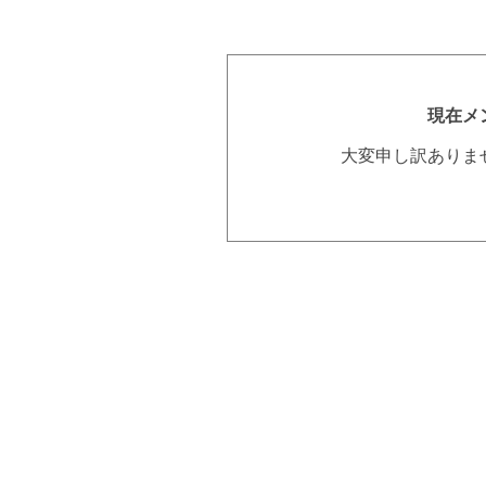
現在メ
大変申し訳ありま