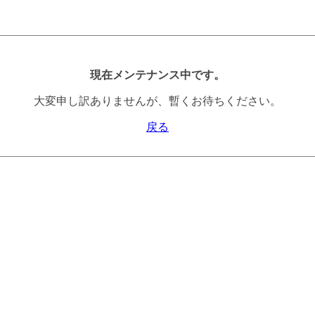
現在メンテナンス中です。
大変申し訳ありませんが、暫くお待ちください。
戻る