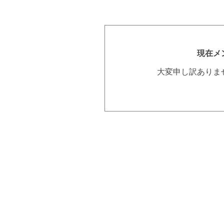
現在メ
大変申し訳ありま