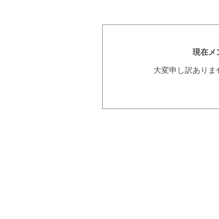
現在メ
大変申し訳ありま