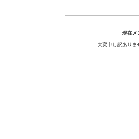
現在メ
大変申し訳ありま