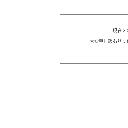
現在メ
大変申し訳ありま