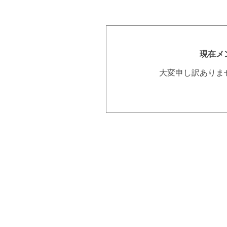
現在メ
大変申し訳ありま