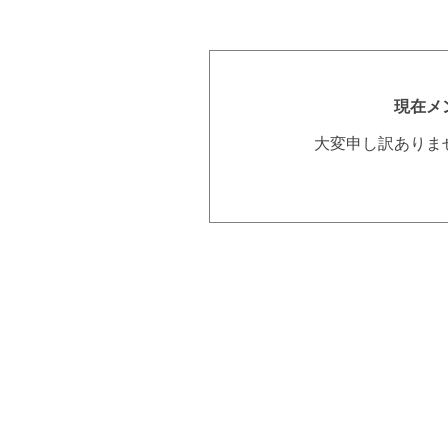
現在メ
大変申し訳ありま