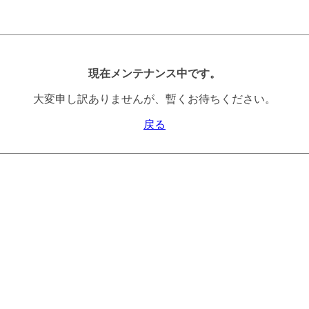
現在メンテナンス中です。
大変申し訳ありませんが、暫くお待ちください。
戻る