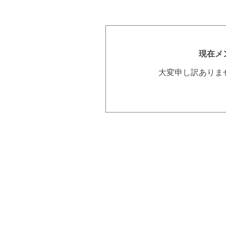
現在メ
大変申し訳ありま