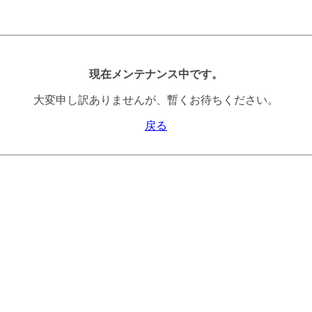
現在メンテナンス中です。
大変申し訳ありませんが、暫くお待ちください。
戻る