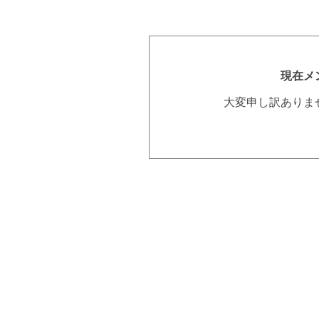
現在メ
大変申し訳ありま