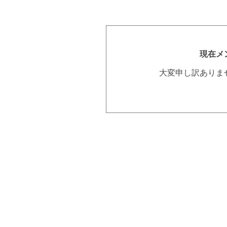
現在メ
大変申し訳ありま