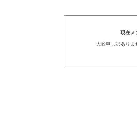
現在メ
大変申し訳ありま