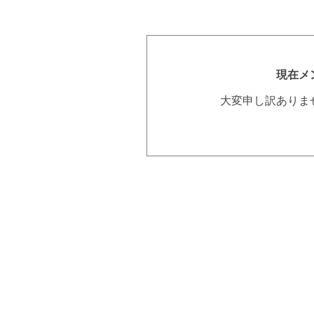
現在メ
大変申し訳ありま