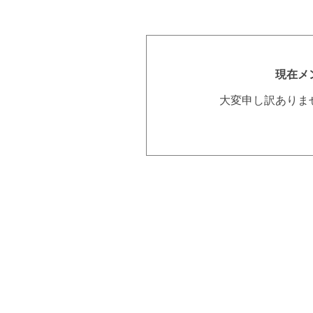
現在メ
大変申し訳ありま