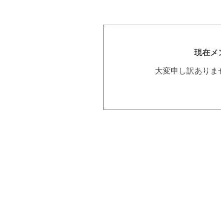
現在メ
大変申し訳ありま