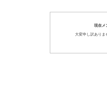
現在メ
大変申し訳ありま