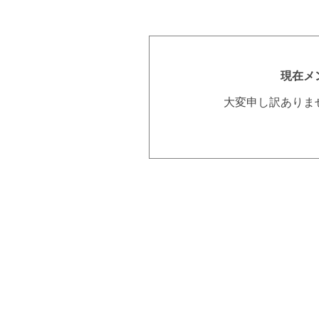
現在メ
大変申し訳ありま