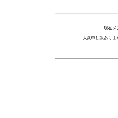
現在メ
大変申し訳ありま