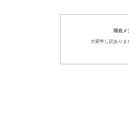
現在メ
大変申し訳ありま