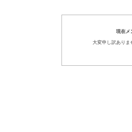
現在メ
大変申し訳ありま