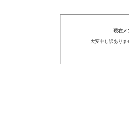
現在メ
大変申し訳ありま