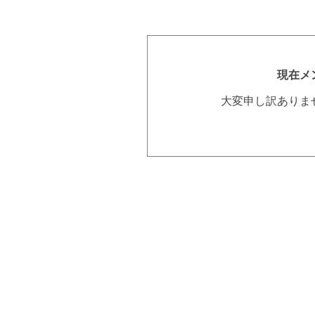
現在メ
大変申し訳ありま